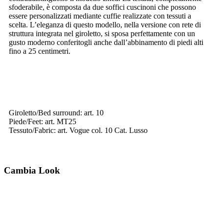
sfoderabile, è composta da due soffici cuscinoni che possono
essere personalizzati mediante cuffie realizzate con tessuti a
scelta. L’eleganza di questo modello, nella versione con rete di
struttura integrata nel giroletto, si sposa perfettamente con un
gusto moderno conferitogli anche dall’abbinamento di piedi alti
fino a 25 centimetri.
Giroletto/Bed surround: art. 10
Piede/Feet: art. MT25
Tessuto/Fabric: art. Vogue col. 10 Cat. Lusso
Cambia Look