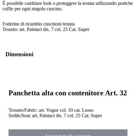
È possibile cambiare look o proteggere la testata utilizzando pratiche
cuffie per ogni singolo cuscino.
Foderine di ricambio cuscinoni testata
Tessuto: art. Paintact dis. 7 col. 25 Cat. Super
Dimensioni
Panchetta alta con contenitore Art. 32
Tessuto/Fabric: art. Vogue col. 10 cat. Lusso
Sedile/Seat: art. Paintact dis. 7 col. 25 Cat. Super