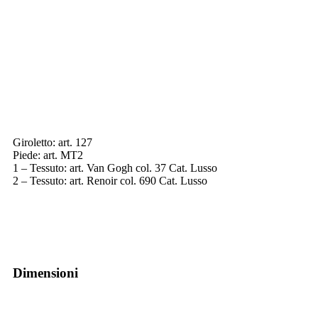
Giroletto: art. 127
Piede: art. MT2
1 – Tessuto: art. Van Gogh col. 37 Cat. Lusso
2 – Tessuto: art. Renoir col. 690 Cat. Lusso
Dimensioni