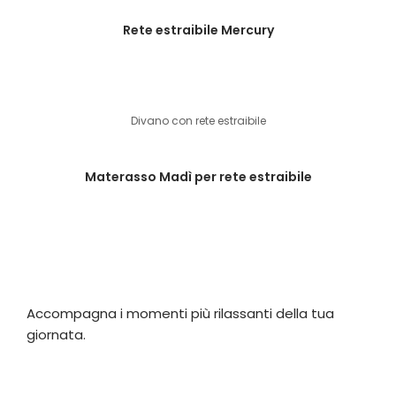
Rete estraibile Mercury
Divano con rete estraibile
Materasso Madì per rete estraibile
Accompagna i momenti più rilassanti della tua
giornata.