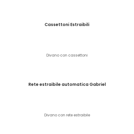
Cassettoni Estraibili
Divano con cassettoni
Rete estraibile automatica Gabriel
Divano con rete estraibile