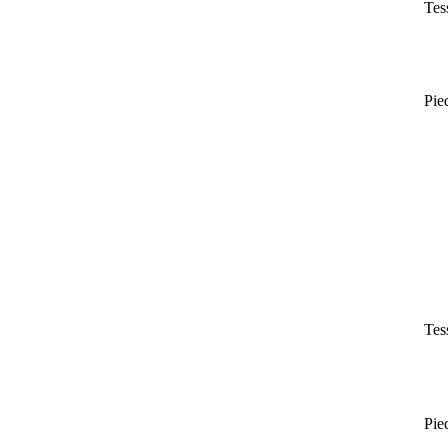
Tes
Pie
Tes
Pie