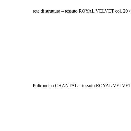
rete di struttura – tessuto ROYAL VELVET col. 20 /
Poltroncina CHANTAL – tessuto ROYAL VELVET 