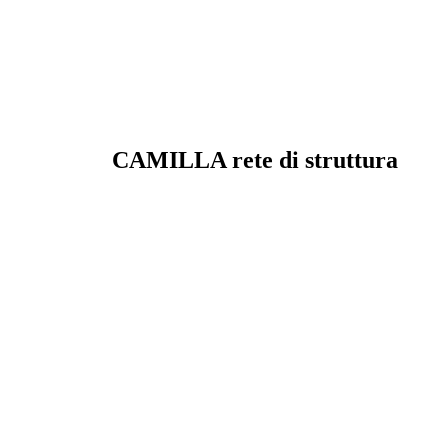
CAMILLA
rete di struttura