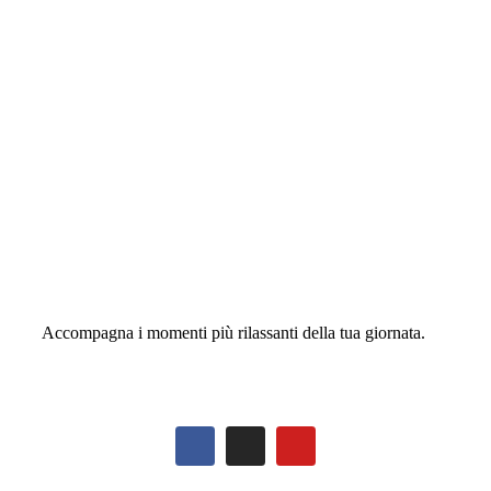
Accompagna i momenti più rilassanti della tua giornata.