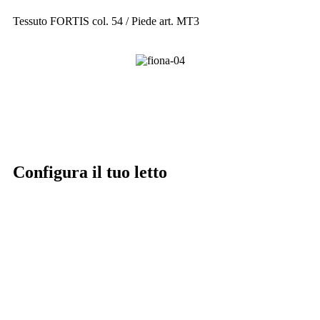
Tessuto FORTIS col. 54 / Piede art. MT3
Configura il tuo letto