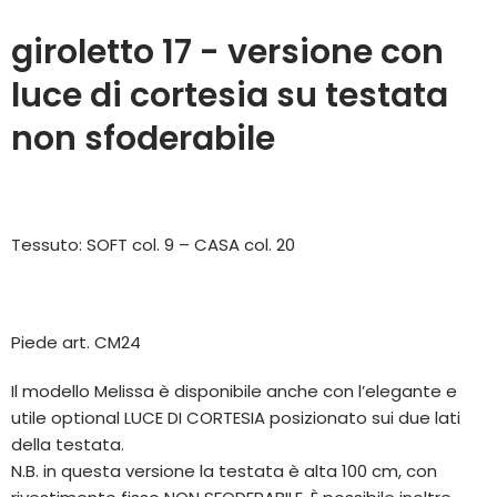
giroletto
17
- versione con
luce di cortesia su testata
non sfoderabile
Tessuto: SOFT col. 9 – CASA col. 20
Piede art. CM24
Il modello Melissa è disponibile anche con l’elegante e
utile optional LUCE DI CORTESIA posizionato sui due lati
della testata.
N.B. in questa versione la testata è alta 100 cm, con