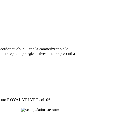
i cordonati obliqui che la caratterizzano e le
n molteplici tipologie di rivestimento presenti a
suto ROYAL VELVET col. 06