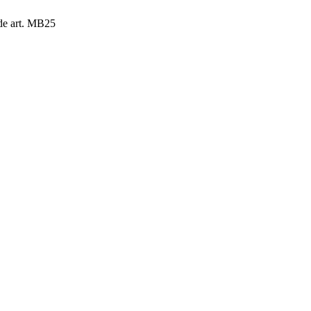
de art. MB25