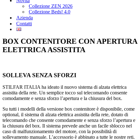
Novità
Collezione ZEN 2026
Collezione Beds! 4.0
Azienda
Contatti
BOX CONTENITORE CON APERTURA
ELETTRICA ASSISTITA
SOLLEVA SENZA SFORZI
STILFAR ITALIA ha ideato il nuovo sistema di alzata elettrica
assistita della rete. Un semplice tocco sul telecomando consente
comodamente e senza sforzo l’apertura e la chiusura del box.
Su tutti i modelli della versione box contenitore è disponibile, come
optional, il sistema di alzata elettrica assistita della rete, dotato di
telecomando che consente comodamente e senza sforzo l’apertura e
la chiusura del box. Il sistema prevede anche un facile sblocco nel
caso di malfunzionamento del motore, con la possibilità di
sollevamento manuale. L’accessorio è abbinato a tutte le nostre reti.